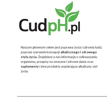
Naszym głównym celem jest poprawa życia i zdrowia ludzi,
poprzez szerzenie koncepcji
alkalicznego i zdrowego
stylu życia
. Znajdziesz u nas informacje o odkwaszaniu
organizmu, przepisy na smaczne i zdrowe dania oraz
suplementy
i inne produkty wspierające alkaliczny styl
życia.