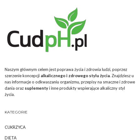
Naszym głównym celem jest poprawa życia i zdrowia ludzi, poprzez
szerzenie koncepcji
alkalicznego i zdrowego stylu życia
. Znajdziesz u
nas informacje o odkwaszaniu organizmu, przepisy na smaczne i zdrowe
dania oraz
suplementy
i inne produkty wspierające alkaliczny styl
życia.
KATEGORIE
CUKRZYCA
DIETA