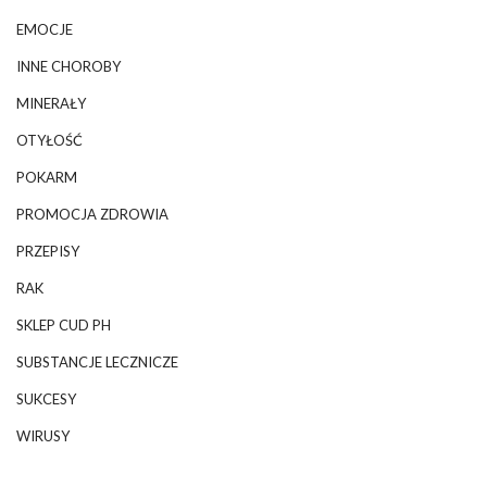
EMOCJE
INNE CHOROBY
MINERAŁY
OTYŁOŚĆ
POKARM
PROMOCJA ZDROWIA
PRZEPISY
RAK
SKLEP CUD PH
SUBSTANCJE LECZNICZE
SUKCESY
WIRUSY