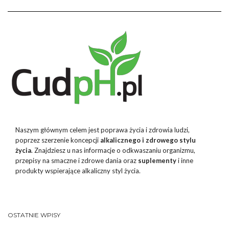
Naszym głównym celem jest poprawa życia i zdrowia ludzi,
poprzez szerzenie koncepcji
alkalicznego i zdrowego stylu
życia
. Znajdziesz u nas informacje o odkwaszaniu organizmu,
przepisy na smaczne i zdrowe dania oraz
suplementy
i inne
produkty wspierające alkaliczny styl życia.
OSTATNIE WPISY