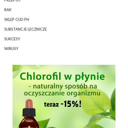
PRZEPISY
RAK
SKLEP CUD PH
SUBSTANCJE LECZNICZE
SUKCESY
WIRUSY