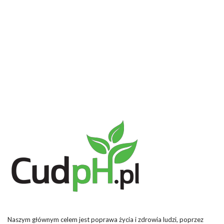
Naszym głównym celem jest poprawa życia i zdrowia ludzi, poprzez