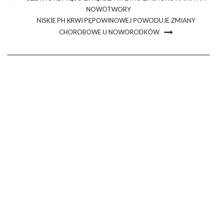
NOWOTWORY
NISKIE PH KRWI PĘPOWINOWEJ POWODUJE ZMIANY
CHOROBOWE U NOWORODKÓW