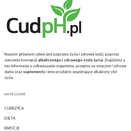
Naszym głównym celem jest poprawa życia i zdrowia ludzi, poprzez
szerzenie koncepcji
alkalicznego i zdrowego stylu życia
. Znajdziesz u
nas informacje o odkwaszaniu organizmu, przepisy na smaczne i zdrowe
dania oraz
suplementy
i inne produkty wspierające alkaliczny styl
życia.
KATEGORIE
CUKRZYCA
DIETA
EMOCJE