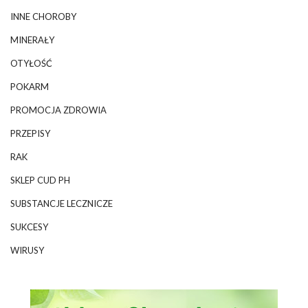
INNE CHOROBY
MINERAŁY
OTYŁOŚĆ
POKARM
PROMOCJA ZDROWIA
PRZEPISY
RAK
SKLEP CUD PH
SUBSTANCJE LECZNICZE
SUKCESY
WIRUSY