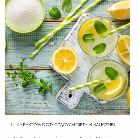
KILKA FAKTÓW DOTYCZĄCYCH DIETY ALKALICZNEJ