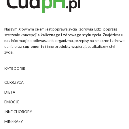
Naszym głównym celem jest poprawa życia i zdrowia ludzi, poprzez
szerzenie koncepcji
alkalicznego i zdrowego stylu życia
. Znajdziesz u
nas informacje o odkwaszaniu organizmu, przepisy na smaczne i zdrowe
dania oraz
suplementy
i inne produkty wspierające alkaliczny styl
życia.
KATEGORIE
CUKRZYCA
DIETA
EMOCJE
INNE CHOROBY
MINERAŁY