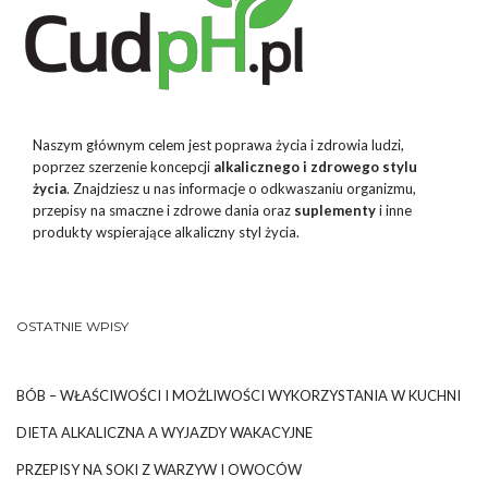
Naszym głównym celem jest poprawa życia i zdrowia ludzi,
poprzez szerzenie koncepcji
alkalicznego i zdrowego stylu
życia
. Znajdziesz u nas informacje o odkwaszaniu organizmu,
przepisy na smaczne i zdrowe dania oraz
suplementy
i inne
produkty wspierające alkaliczny styl życia.
OSTATNIE WPISY
BÓB – WŁAŚCIWOŚCI I MOŻLIWOŚCI WYKORZYSTANIA W KUCHNI
DIETA ALKALICZNA A WYJAZDY WAKACYJNE
PRZEPISY NA SOKI Z WARZYW I OWOCÓW