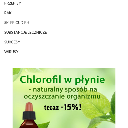
PRZEPISY
RAK
SKLEP CUD PH
SUBSTANCJE LECZNICZE
SUKCESY
WIRUSY