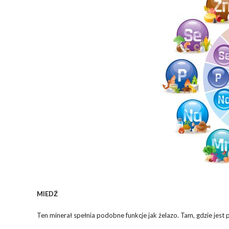
MIEDŹ
Ten minerał spełnia podobne funkcje jak żelazo. Tam, gdzie jest 