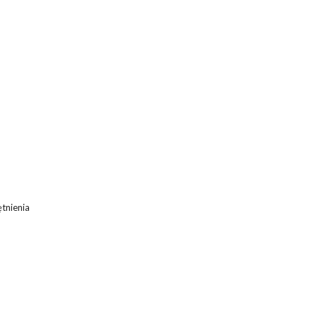
tnienia