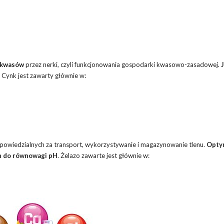
 kwasów
przez nerki, czyli funkcjonowania gospodarki kwasowo-zasadowej.
Cynk jest zawarty głównie w:
powiedzialnych za transport, wykorzystywanie i magazynowanie tlenu.
Opty
h do równowagi pH
. Żelazo zawarte jest głównie w: