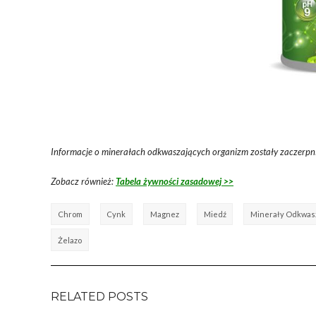
Informacje o minerałach odkwaszających organizm zostały zaczerpni
Zobacz również:
Tabela żywności zasadowej >>
Chrom
Cynk
Magnez
Miedź
Minerały Odkwas
Żelazo
RELATED POSTS