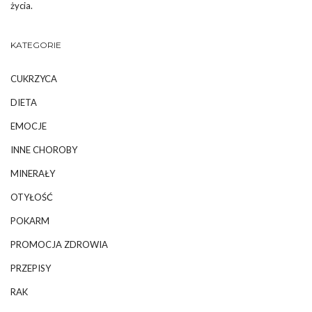
życia.
KATEGORIE
CUKRZYCA
DIETA
EMOCJE
INNE CHOROBY
MINERAŁY
OTYŁOŚĆ
POKARM
PROMOCJA ZDROWIA
PRZEPISY
RAK