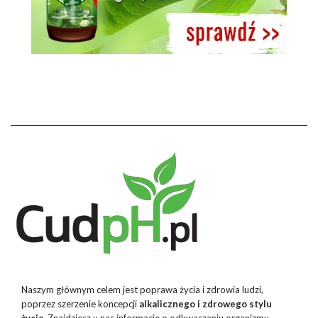
Naszym głównym celem jest poprawa życia i zdrowia ludzi,
poprzez szerzenie koncepcji
alkalicznego i zdrowego stylu