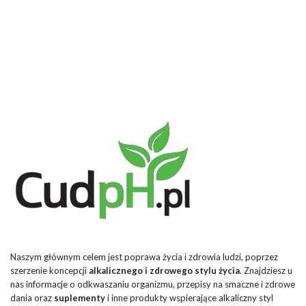
Naszym głównym celem jest poprawa życia i zdrowia ludzi, poprzez
szerzenie koncepcji
alkalicznego i zdrowego stylu życia
. Znajdziesz u
nas informacje o odkwaszaniu organizmu, przepisy na smaczne i zdrowe
dania oraz
suplementy
i inne produkty wspierające alkaliczny styl