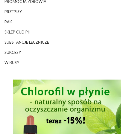
PROMOCJA ZDROWIA
PRZEPISY
RAK
SKLEP CUD PH
SUBSTANCJE LECZNICZE
SUKCESY
WIRUSY