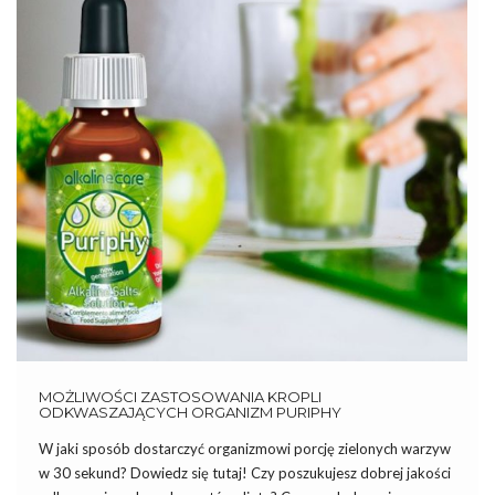
MOŻLIWOŚCI ZASTOSOWANIA KROPLI
ODKWASZAJĄCYCH ORGANIZM PURIPHY
W jaki sposób dostarczyć organizmowi porcję zielonych warzyw
w 30 sekund? Dowiedz się tutaj! Czy poszukujesz dobrej jakości