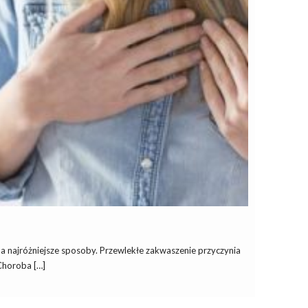
a najróżniejsze sposoby. Przewlekłe zakwaszenie przyczynia
Choroba […]