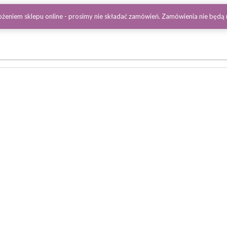
żeniem sklepu online - prosimy nie składać zamówień. Zamówienia nie będą