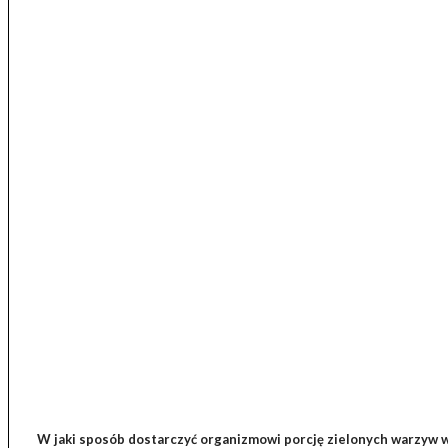
W jaki sposób dostarczyć organizmowi porcję zielonych warzyw w