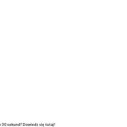
 30 sekund? Dowiedz się tutaj!