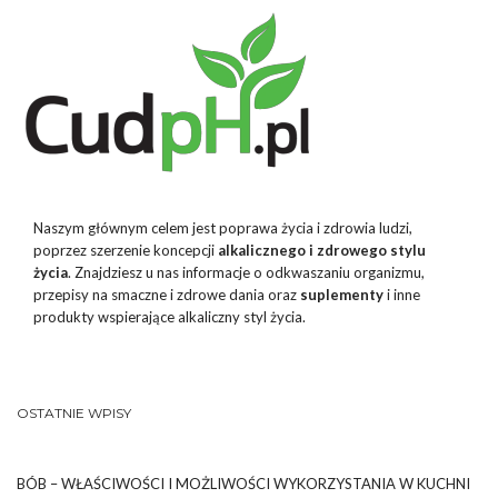
Naszym głównym celem jest poprawa życia i zdrowia ludzi,
poprzez szerzenie koncepcji
alkalicznego i zdrowego stylu
życia
. Znajdziesz u nas informacje o odkwaszaniu organizmu,
przepisy na smaczne i zdrowe dania oraz
suplementy
i inne
produkty wspierające alkaliczny styl życia.
OSTATNIE WPISY
BÓB – WŁAŚCIWOŚCI I MOŻLIWOŚCI WYKORZYSTANIA W KUCHNI