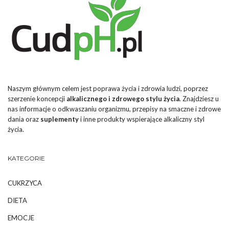
Naszym głównym celem jest poprawa życia i zdrowia ludzi, poprzez
szerzenie koncepcji
alkalicznego i zdrowego stylu życia
. Znajdziesz u
nas informacje o odkwaszaniu organizmu, przepisy na smaczne i zdrowe
dania oraz
suplementy
i inne produkty wspierające alkaliczny styl
życia.
KATEGORIE
CUKRZYCA
DIETA
EMOCJE