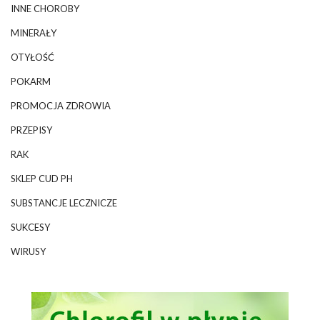
INNE CHOROBY
MINERAŁY
OTYŁOŚĆ
POKARM
PROMOCJA ZDROWIA
PRZEPISY
RAK
SKLEP CUD PH
SUBSTANCJE LECZNICZE
SUKCESY
WIRUSY