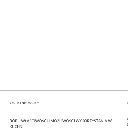
OSTATNIE WPISY
BÓB – WŁAŚCIWOŚCI I MOŻLIWOŚCI WYKORZYSTANIA W
KUCHNI