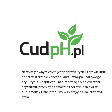
Naszym głównym celem jest poprawa życia i zdrowia ludzi,
poprzez szerzenie koncepcji
alkalicznego i zdrowego
stylu życia
. Znajdziesz u nas informacje o odkwaszaniu
organizmu, przepisy na smaczne i zdrowe dania oraz
suplementy
i inne produkty wspierające alkaliczny styl
życia.