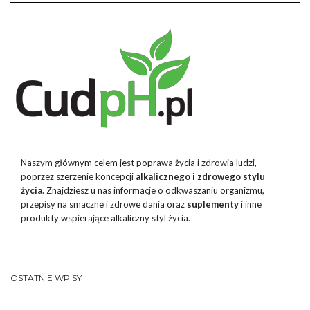
Naszym głównym celem jest poprawa życia i zdrowia ludzi,
poprzez szerzenie koncepcji
alkalicznego i zdrowego stylu
życia
. Znajdziesz u nas informacje o odkwaszaniu organizmu,
przepisy na smaczne i zdrowe dania oraz
suplementy
i inne
produkty wspierające alkaliczny styl życia.
OSTATNIE WPISY