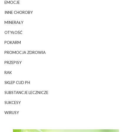
EMOCJE
INNE CHOROBY
MINERAŁY
OTYŁOŚĆ
POKARM
PROMOCJA ZDROWIA
PRZEPISY
RAK
SKLEP CUD PH
SUBSTANCJE LECZNICZE
SUKCESY
WIRUSY