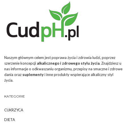
Naszym głównym celem jest poprawa życia i zdrowia ludzi, poprzez
szerzenie koncepcji
alkalicznego i zdrowego stylu życia
. Znajdziesz u
nas informacje o odkwaszaniu organizmu, przepisy na smaczne i zdrowe
dania oraz
suplementy
i inne produkty wspierające alkaliczny styl
życia.
KATEGORIE
CUKRZYCA
DIETA