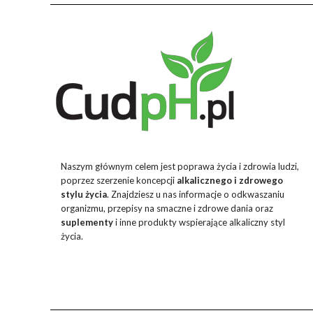
Naszym głównym celem jest poprawa życia i zdrowia ludzi,
poprzez szerzenie koncepcji
alkalicznego i zdrowego
stylu życia
. Znajdziesz u nas informacje o odkwaszaniu
organizmu, przepisy na smaczne i zdrowe dania oraz
suplementy
i inne produkty wspierające alkaliczny styl
życia.