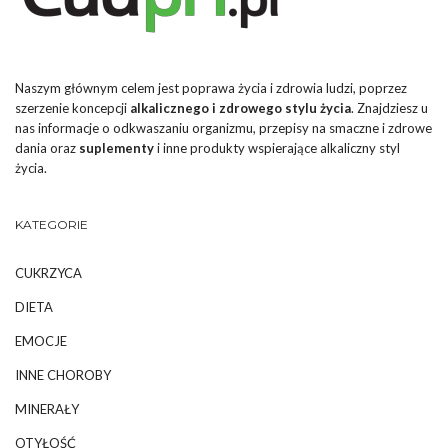
Naszym głównym celem jest poprawa życia i zdrowia ludzi, poprzez
szerzenie koncepcji
alkalicznego i zdrowego stylu życia
. Znajdziesz u
nas informacje o odkwaszaniu organizmu, przepisy na smaczne i zdrowe
dania oraz
suplementy
i inne produkty wspierające alkaliczny styl
życia.
KATEGORIE
CUKRZYCA
DIETA
EMOCJE
INNE CHOROBY
MINERAŁY
OTYŁOŚĆ