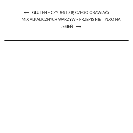
GLUTEN – CZY JEST SIĘ CZEGO OBAWIAĆ?
MIX ALKALICZNYCH WARZYW – PRZEPIS NIE TYLKO NA
JESIEŃ