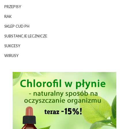
PRZEPISY
RAK
SKLEP CUD PH
SUBSTANCJE LECZNICZE
SUKCESY
WIRUSY