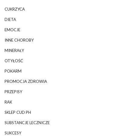
CUKRZYCA
DIETA
EMOCJE
INNE CHOROBY
MINERAŁY
OTYŁOŚĆ
POKARM
PROMOCJA ZDROWIA
PRZEPISY
RAK
SKLEP CUD PH
SUBSTANCJE LECZNICZE
SUKCESY