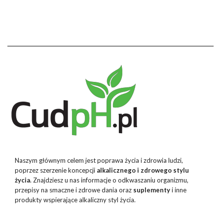
Naszym głównym celem jest poprawa życia i zdrowia ludzi,
poprzez szerzenie koncepcji
alkalicznego i zdrowego stylu
życia
. Znajdziesz u nas informacje o odkwaszaniu organizmu,
przepisy na smaczne i zdrowe dania oraz
suplementy
i inne
produkty wspierające alkaliczny styl życia.