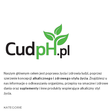
Naszym głównym celem jest poprawa życia i zdrowia ludzi, poprzez
szerzenie koncepcji
alkalicznego i zdrowego stylu życia
. Znajdziesz u
nas informacje o odkwaszaniu organizmu, przepisy na smaczne i zdrowe
dania oraz
suplementy
i inne produkty wspierające alkaliczny styl
życia.
KATEGORIE