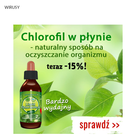
WIRUSY