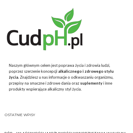
Naszym głównym celem jest poprawa życia i zdrowia ludzi,
poprzez szerzenie koncepcji
alkalicznego i zdrowego stylu
życia
. Znajdziesz u nas informacje o odkwaszaniu organizmu,
przepisy na smaczne i zdrowe dania oraz
suplementy
i inne
produkty wspierające alkaliczny styl życia.
OSTATNIE WPISY