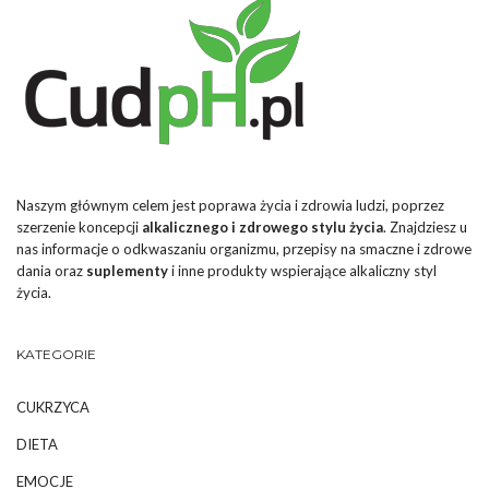
Naszym głównym celem jest poprawa życia i zdrowia ludzi, poprzez
szerzenie koncepcji
alkalicznego i zdrowego stylu życia
. Znajdziesz u
nas informacje o odkwaszaniu organizmu, przepisy na smaczne i zdrowe
dania oraz
suplementy
i inne produkty wspierające alkaliczny styl
życia.
KATEGORIE
CUKRZYCA
DIETA
EMOCJE