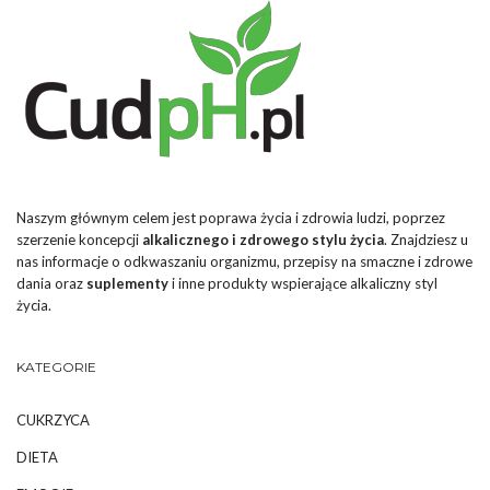
Naszym głównym celem jest poprawa życia i zdrowia ludzi, poprzez
szerzenie koncepcji
alkalicznego i zdrowego stylu życia
. Znajdziesz u
nas informacje o odkwaszaniu organizmu, przepisy na smaczne i zdrowe
dania oraz
suplementy
i inne produkty wspierające alkaliczny styl
życia.
KATEGORIE
CUKRZYCA
DIETA