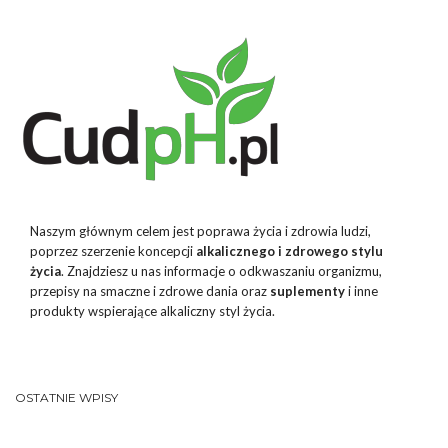
Naszym głównym celem jest poprawa życia i zdrowia ludzi,
poprzez szerzenie koncepcji
alkalicznego i zdrowego stylu
życia
. Znajdziesz u nas informacje o odkwaszaniu organizmu,
przepisy na smaczne i zdrowe dania oraz
suplementy
i inne
produkty wspierające alkaliczny styl życia.
OSTATNIE WPISY