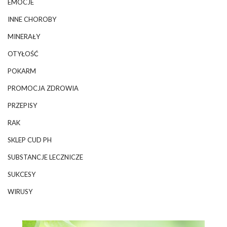
EMOCJE
INNE CHOROBY
MINERAŁY
OTYŁOŚĆ
POKARM
PROMOCJA ZDROWIA
PRZEPISY
RAK
SKLEP CUD PH
SUBSTANCJE LECZNICZE
SUKCESY
WIRUSY