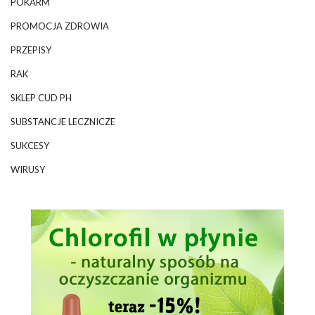
POKARM
PROMOCJA ZDROWIA
PRZEPISY
RAK
SKLEP CUD PH
SUBSTANCJE LECZNICZE
SUKCESY
WIRUSY