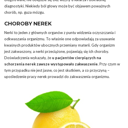
diagnostyki. Niekiedy ból głowy może być objawem poważnych
chorób, np. guza mózgu.
CHOROBY NEREK
Nerki to jeden z głównych organów z puntu widzenia oczyszczania i
odkwaszania organizmu. To właśnie one odpowiadają za usuwanie
kwaśnych produktów ubocznych przemiany materii. Gdy organizm
jest zakwaszony, a nerki przeciążone, pojawiają się ich choroby.
Doświadczenia wykazały, że
u pacjentów cierpiących na
schorzenia nerek zawsze występowało zakwaszenie
. Przy czym w
tym przypadku nie jest jasne, co jest skutkiem, a co przyczyną –
upośledzenie pracy nerek prowadzi do zakwaszenia organizmu.