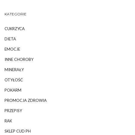
KATEGORIE
CUKRZYCA
DIETA
EMOCJE
INNE CHOROBY
MINERAŁY
OTYŁOŚĆ
POKARM
PROMOCJA ZDROWIA
PRZEPISY
RAK
SKLEP CUD PH