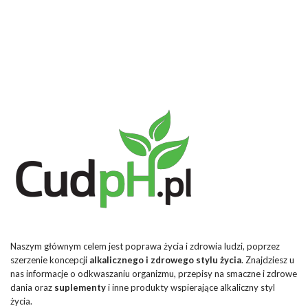
Naszym głównym celem jest poprawa życia i zdrowia ludzi, poprzez
szerzenie koncepcji
alkalicznego i zdrowego stylu życia
. Znajdziesz u
nas informacje o odkwaszaniu organizmu, przepisy na smaczne i zdrowe
dania oraz
suplementy
i inne produkty wspierające alkaliczny styl
życia.