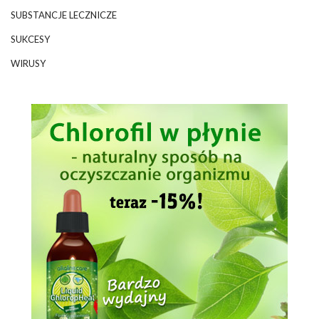
SUBSTANCJE LECZNICZE
SUKCESY
WIRUSY