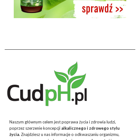
Naszym głównym celem jest poprawa życia i zdrowia ludzi,
poprzez szerzenie koncepcji
alkalicznego i zdrowego stylu
życia
. Znajdziesz u nas informacje o odkwaszaniu organizmu,