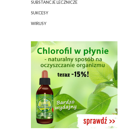
SUBSTANCJE LECZNICZE
SUKCESY
WIRUSY