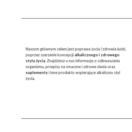
Naszym głównym celem jest poprawa życia i zdrowia ludzi,
poprzez szerzenie koncepcji
alkalicznego i zdrowego
stylu życia
. Znajdziesz u nas informacje o odkwaszaniu
organizmu, przepisy na smaczne i zdrowe dania oraz
suplementy
i inne produkty wspierające alkaliczny styl
życia.