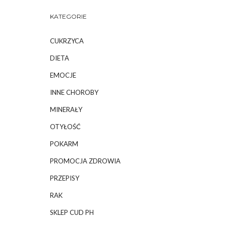
KATEGORIE
CUKRZYCA
DIETA
EMOCJE
INNE CHOROBY
MINERAŁY
OTYŁOŚĆ
POKARM
PROMOCJA ZDROWIA
PRZEPISY
RAK
SKLEP CUD PH