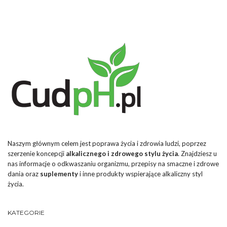
Naszym głównym celem jest poprawa życia i zdrowia ludzi, poprzez
szerzenie koncepcji
alkalicznego i zdrowego stylu życia
. Znajdziesz u
nas informacje o odkwaszaniu organizmu, przepisy na smaczne i zdrowe
dania oraz
suplementy
i inne produkty wspierające alkaliczny styl
życia.
KATEGORIE