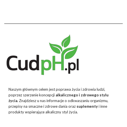
Naszym głównym celem jest poprawa życia i zdrowia ludzi,
poprzez szerzenie koncepcji
alkalicznego i zdrowego stylu
życia
. Znajdziesz u nas informacje o odkwaszaniu organizmu,
przepisy na smaczne i zdrowe dania oraz
suplementy
i inne
produkty wspierające alkaliczny styl życia.