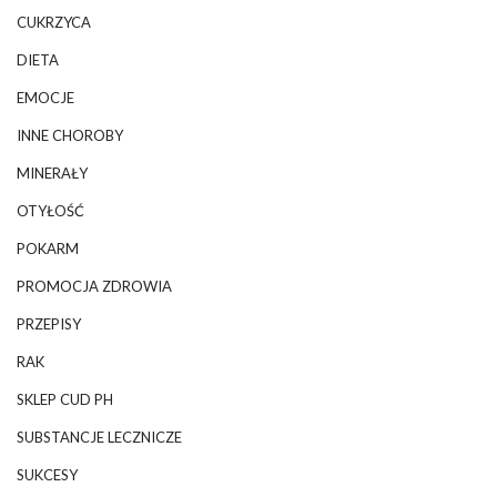
CUKRZYCA
DIETA
EMOCJE
INNE CHOROBY
MINERAŁY
OTYŁOŚĆ
POKARM
PROMOCJA ZDROWIA
PRZEPISY
RAK
SKLEP CUD PH
SUBSTANCJE LECZNICZE
SUKCESY