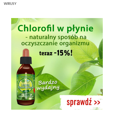
WIRUSY