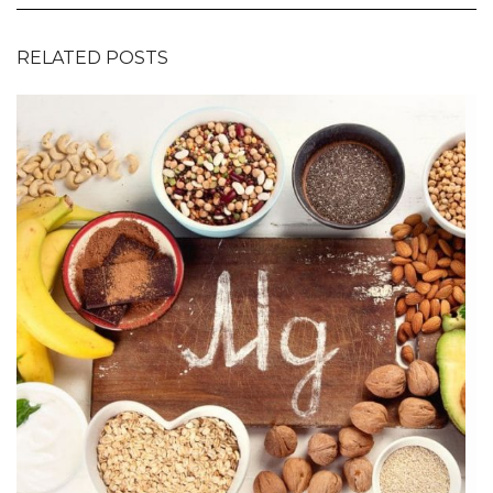
RELATED POSTS