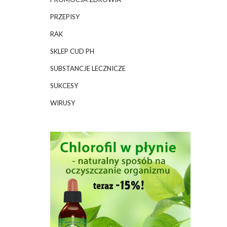
PRZEPISY
RAK
SKLEP CUD PH
SUBSTANCJE LECZNICZE
SUKCESY
WIRUSY