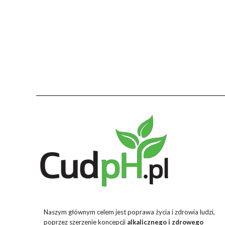
Naszym głównym celem jest poprawa życia i zdrowia ludzi,
poprzez szerzenie koncepcji
alkalicznego i zdrowego