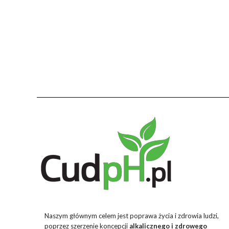
Naszym głównym celem jest poprawa życia i zdrowia ludzi,
poprzez szerzenie koncepcji
alkalicznego i zdrowego