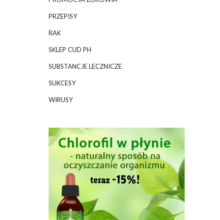
PRZEPISY
RAK
SKLEP CUD PH
SUBSTANCJE LECZNICZE
SUKCESY
WIRUSY