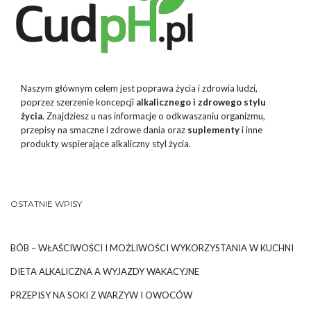
Naszym głównym celem jest poprawa życia i zdrowia ludzi,
poprzez szerzenie koncepcji
alkalicznego i zdrowego stylu
życia
. Znajdziesz u nas informacje o odkwaszaniu organizmu,
przepisy na smaczne i zdrowe dania oraz
suplementy
i inne
produkty wspierające alkaliczny styl życia.
OSTATNIE WPISY
BÓB – WŁAŚCIWOŚCI I MOŻLIWOŚCI WYKORZYSTANIA W KUCHNI
DIETA ALKALICZNA A WYJAZDY WAKACYJNE
PRZEPISY NA SOKI Z WARZYW I OWOCÓW