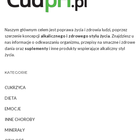
Naszym głównym celem jest poprawa życia i zdrowia ludzi, poprzez
szerzenie koncepcji
alkalicznego i zdrowego stylu życia
. Znajdziesz u
nas informacje o odkwaszaniu organizmu, przepisy na smaczne i zdrowe
dania oraz
suplementy
i inne produkty wspierające alkaliczny styl
życia.
KATEGORIE
CUKRZYCA
DIETA
EMOCJE
INNE CHOROBY
MINERAŁY