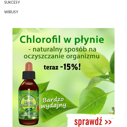
SUKCESY
WIRUSY