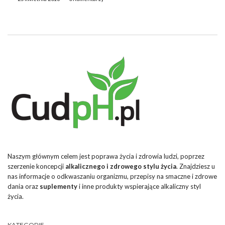
usuwanie toksyn z […]
Naszym głównym celem jest poprawa życia i zdrowia ludzi, poprzez
szerzenie koncepcji
alkalicznego i zdrowego stylu życia
. Znajdziesz u
nas informacje o odkwaszaniu organizmu, przepisy na smaczne i zdrowe
dania oraz
suplementy
i inne produkty wspierające alkaliczny styl
życia.
KATEGORIE