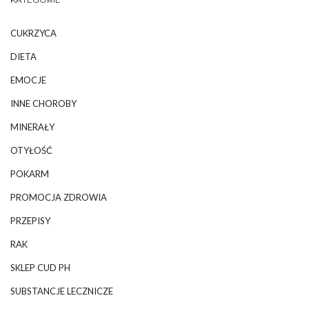
CUKRZYCA
DIETA
EMOCJE
INNE CHOROBY
MINERAŁY
OTYŁOŚĆ
POKARM
PROMOCJA ZDROWIA
PRZEPISY
RAK
SKLEP CUD PH
SUBSTANCJE LECZNICZE