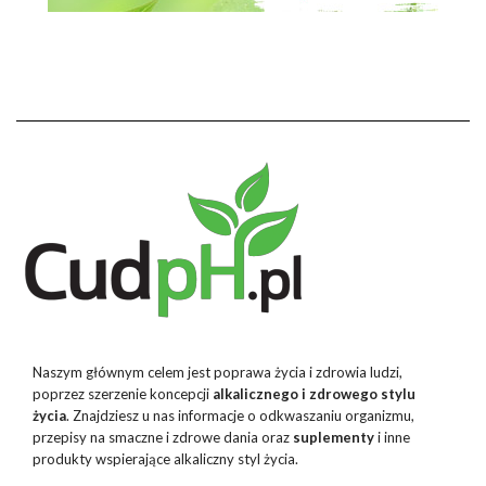
Naszym głównym celem jest poprawa życia i zdrowia ludzi,
poprzez szerzenie koncepcji
alkalicznego i zdrowego stylu
życia
. Znajdziesz u nas informacje o odkwaszaniu organizmu,
przepisy na smaczne i zdrowe dania oraz
suplementy
i inne
produkty wspierające alkaliczny styl życia.