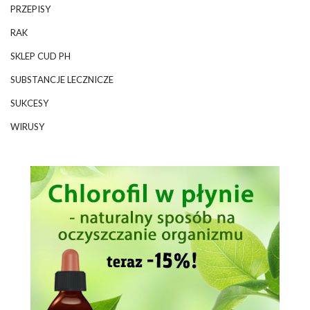
PRZEPISY
RAK
SKLEP CUD PH
SUBSTANCJE LECZNICZE
SUKCESY
WIRUSY