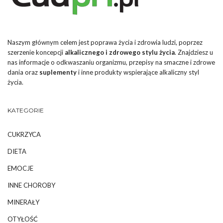
Naszym głównym celem jest poprawa życia i zdrowia ludzi, poprzez
szerzenie koncepcji
alkalicznego i zdrowego stylu życia
. Znajdziesz u
nas informacje o odkwaszaniu organizmu, przepisy na smaczne i zdrowe
dania oraz
suplementy
i inne produkty wspierające alkaliczny styl
życia.
KATEGORIE
CUKRZYCA
DIETA
EMOCJE
INNE CHOROBY
MINERAŁY
OTYŁOŚĆ