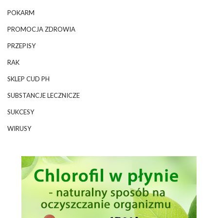
POKARM
PROMOCJA ZDROWIA
PRZEPISY
RAK
SKLEP CUD PH
SUBSTANCJE LECZNICZE
SUKCESY
WIRUSY