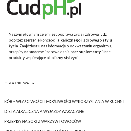
Naszym głównym celem jest poprawa życia i zdrowia ludzi,
poprzez szerzenie koncepcji
alkalicznego i zdrowego stylu
życia
. Znajdziesz u nas informacje o odkwaszaniu organizmu,
przepisy na smaczne i zdrowe dania oraz
suplementy
i inne
produkty wspierające alkaliczny styl życia.
OSTATNIE WPISY
BÓB – WŁAŚCIWOŚCI I MOŻLIWOŚCI WYKORZYSTANIA W KUCHNI
DIETA ALKALICZNA A WYJAZDY WAKACYJNE
PRZEPISY NA SOKI Z WARZYW I OWOCÓW