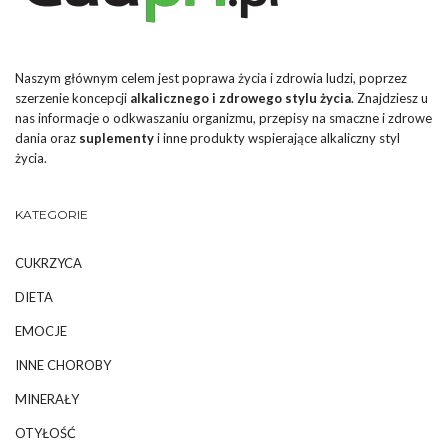
Naszym głównym celem jest poprawa życia i zdrowia ludzi, poprzez
szerzenie koncepcji
alkalicznego i zdrowego stylu życia
. Znajdziesz u
nas informacje o odkwaszaniu organizmu, przepisy na smaczne i zdrowe
dania oraz
suplementy
i inne produkty wspierające alkaliczny styl
życia.
KATEGORIE
CUKRZYCA
DIETA
EMOCJE
INNE CHOROBY
MINERAŁY
OTYŁOŚĆ