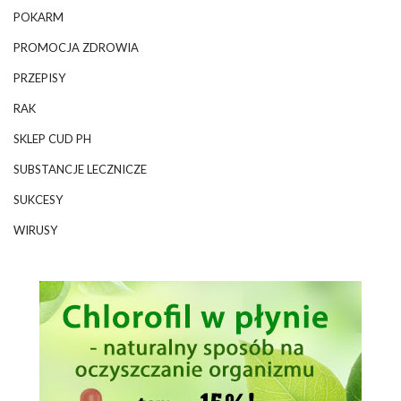
POKARM
PROMOCJA ZDROWIA
PRZEPISY
RAK
SKLEP CUD PH
SUBSTANCJE LECZNICZE
SUKCESY
WIRUSY