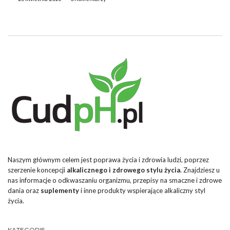
usuwanie toksyn z […]
Naszym głównym celem jest poprawa życia i zdrowia ludzi, poprzez
szerzenie koncepcji
alkalicznego i zdrowego stylu życia
. Znajdziesz u
nas informacje o odkwaszaniu organizmu, przepisy na smaczne i zdrowe
dania oraz
suplementy
i inne produkty wspierające alkaliczny styl
życia.
KATEGORIE