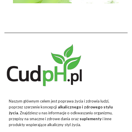
Naszym głównym celem jest poprawa życia i zdrowia ludzi,
poprzez szerzenie koncepcji
alkalicznego i zdrowego stylu
życia
. Znajdziesz u nas informacje o odkwaszaniu organizmu,
przepisy na smaczne i zdrowe dania oraz
suplementy
i inne
produkty wspierające alkaliczny styl życia.