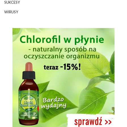
SUKCESY
WIRUSY