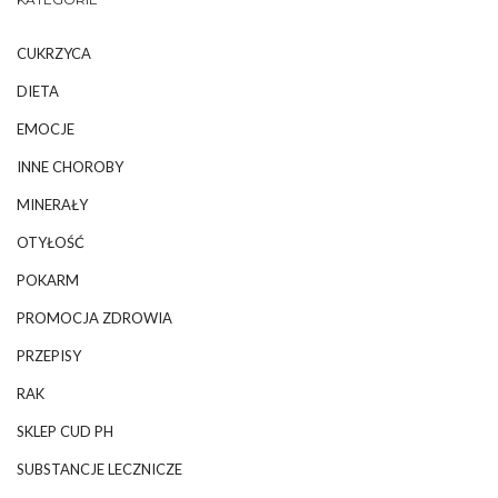
CUKRZYCA
DIETA
EMOCJE
INNE CHOROBY
MINERAŁY
OTYŁOŚĆ
POKARM
PROMOCJA ZDROWIA
PRZEPISY
RAK
SKLEP CUD PH
SUBSTANCJE LECZNICZE