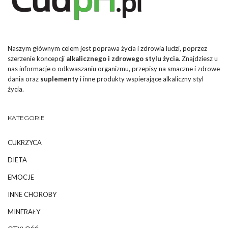
Naszym głównym celem jest poprawa życia i zdrowia ludzi, poprzez
szerzenie koncepcji
alkalicznego i zdrowego stylu życia
. Znajdziesz u
nas informacje o odkwaszaniu organizmu, przepisy na smaczne i zdrowe
dania oraz
suplementy
i inne produkty wspierające alkaliczny styl
życia.
KATEGORIE
CUKRZYCA
DIETA
EMOCJE
INNE CHOROBY
MINERAŁY