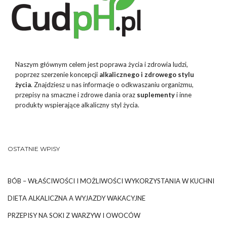
Naszym głównym celem jest poprawa życia i zdrowia ludzi,
poprzez szerzenie koncepcji
alkalicznego i zdrowego stylu
życia
. Znajdziesz u nas informacje o odkwaszaniu organizmu,
przepisy na smaczne i zdrowe dania oraz
suplementy
i inne
produkty wspierające alkaliczny styl życia.
OSTATNIE WPISY
BÓB – WŁAŚCIWOŚCI I MOŻLIWOŚCI WYKORZYSTANIA W KUCHNI
DIETA ALKALICZNA A WYJAZDY WAKACYJNE
PRZEPISY NA SOKI Z WARZYW I OWOCÓW