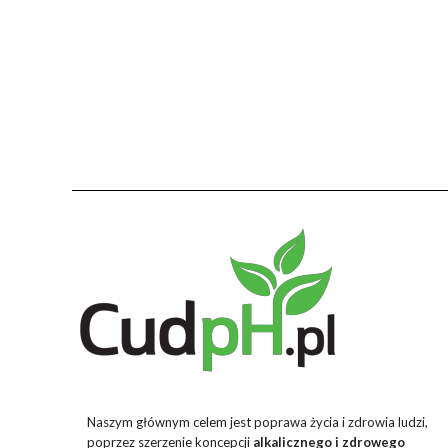
Naszym głównym celem jest poprawa życia i zdrowia ludzi,
poprzez szerzenie koncepcji
alkalicznego i zdrowego