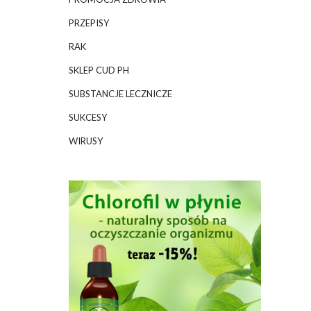
PRZEPISY
RAK
SKLEP CUD PH
SUBSTANCJE LECZNICZE
SUKCESY
WIRUSY