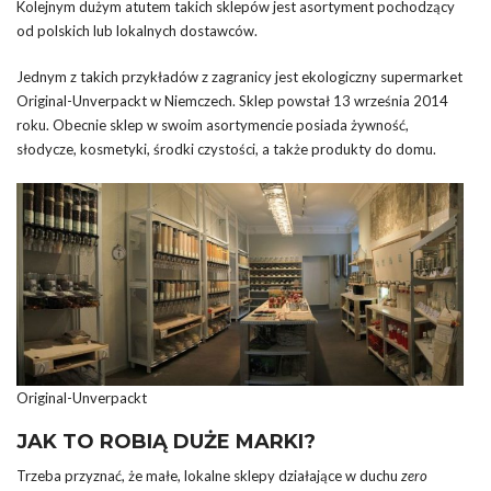
Kolejnym dużym atutem takich sklepów jest asortyment pochodzący
od polskich lub lokalnych dostawców.
Jednym z takich przykładów z zagranicy jest ekologiczny supermarket
Original-Unverpackt w Niemczech. Sklep powstał 13 września 2014
roku. Obecnie sklep w swoim asortymencie posiada żywność,
słodycze, kosmetyki, środki czystości, a także produkty do domu.
Original-Unverpackt
JAK TO ROBIĄ DUŻE MARKI?
Trzeba przyznać, że małe, lokalne sklepy działające w duchu
zero