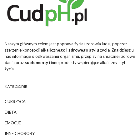
Naszym głównym celem jest poprawa życia i zdrowia ludzi, poprzez
szerzenie koncepcji
alkalicznego i zdrowego stylu życia
. Znajdziesz u
nas informacje o odkwaszaniu organizmu, przepisy na smaczne i zdrowe
dania oraz
suplementy
i inne produkty wspierające alkaliczny styl
życia.
KATEGORIE
CUKRZYCA
DIETA
EMOCJE
INNE CHOROBY