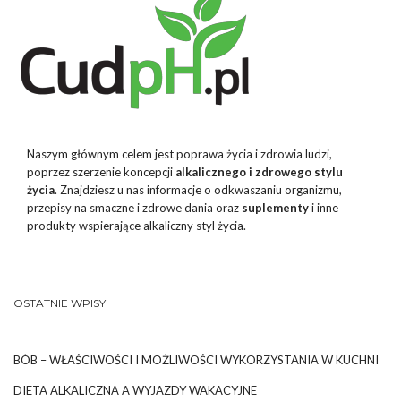
Naszym głównym celem jest poprawa życia i zdrowia ludzi,
poprzez szerzenie koncepcji
alkalicznego i zdrowego stylu
życia
. Znajdziesz u nas informacje o odkwaszaniu organizmu,
przepisy na smaczne i zdrowe dania oraz
suplementy
i inne
produkty wspierające alkaliczny styl życia.
OSTATNIE WPISY
BÓB – WŁAŚCIWOŚCI I MOŻLIWOŚCI WYKORZYSTANIA W KUCHNI
DIETA ALKALICZNA A WYJAZDY WAKACYJNE