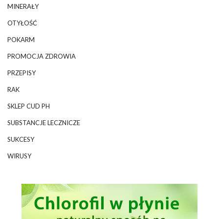
MINERAŁY
OTYŁOŚĆ
POKARM
PROMOCJA ZDROWIA
PRZEPISY
RAK
SKLEP CUD PH
SUBSTANCJE LECZNICZE
SUKCESY
WIRUSY