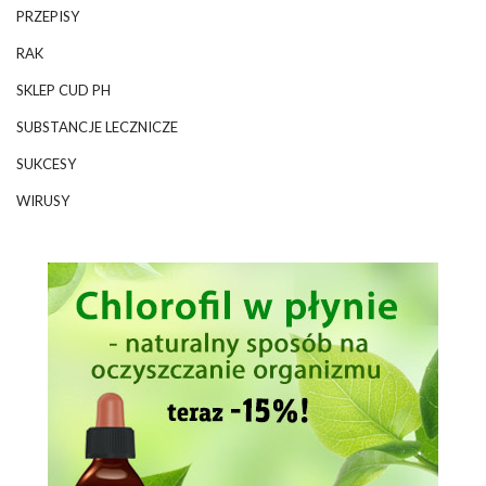
PRZEPISY
RAK
SKLEP CUD PH
SUBSTANCJE LECZNICZE
SUKCESY
WIRUSY