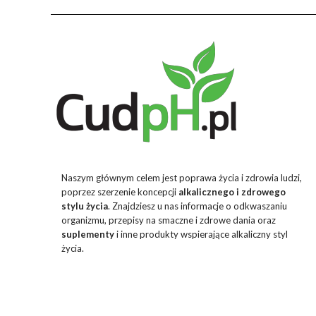
Naszym głównym celem jest poprawa życia i zdrowia ludzi,
poprzez szerzenie koncepcji
alkalicznego i zdrowego
stylu życia
. Znajdziesz u nas informacje o odkwaszaniu
organizmu, przepisy na smaczne i zdrowe dania oraz
suplementy
i inne produkty wspierające alkaliczny styl
życia.