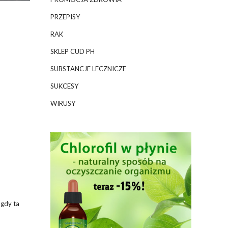
PRZEPISY
RAK
SKLEP CUD PH
SUBSTANCJE LECZNICZE
SUKCESY
WIRUSY
 gdy ta