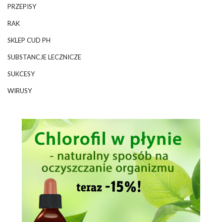
PRZEPISY
RAK
SKLEP CUD PH
SUBSTANCJE LECZNICZE
SUKCESY
WIRUSY