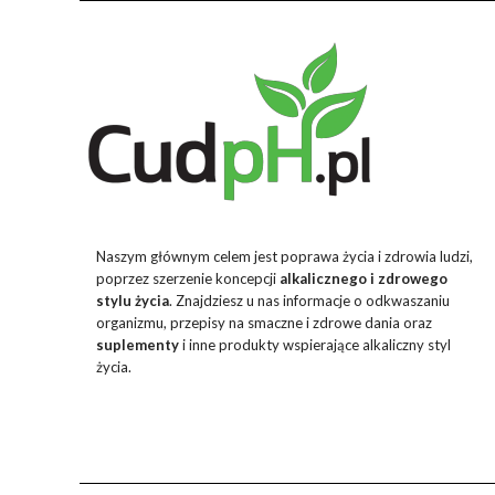
Naszym głównym celem jest poprawa życia i zdrowia ludzi,
poprzez szerzenie koncepcji
alkalicznego i zdrowego
stylu życia
. Znajdziesz u nas informacje o odkwaszaniu
organizmu, przepisy na smaczne i zdrowe dania oraz
suplementy
i inne produkty wspierające alkaliczny styl
życia.