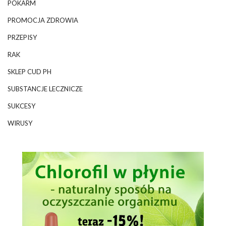
POKARM
PROMOCJA ZDROWIA
PRZEPISY
RAK
SKLEP CUD PH
SUBSTANCJE LECZNICZE
SUKCESY
WIRUSY