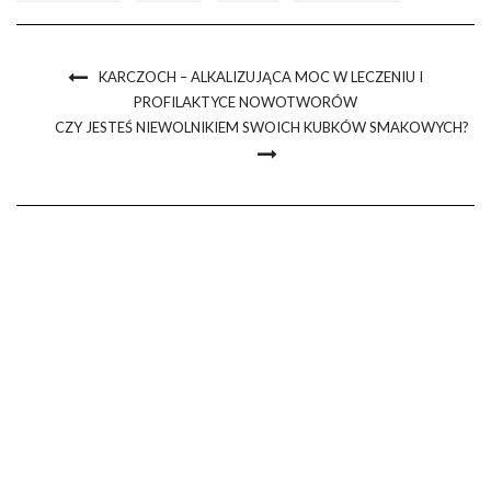
KARCZOCH – ALKALIZUJĄCA MOC W LECZENIU I
PROFILAKTYCE NOWOTWORÓW
CZY JESTEŚ NIEWOLNIKIEM SWOICH KUBKÓW SMAKOWYCH?