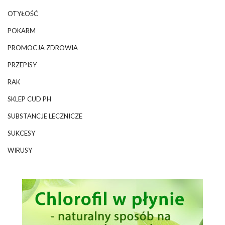
OTYŁOŚĆ
POKARM
PROMOCJA ZDROWIA
PRZEPISY
RAK
SKLEP CUD PH
SUBSTANCJE LECZNICZE
SUKCESY
WIRUSY