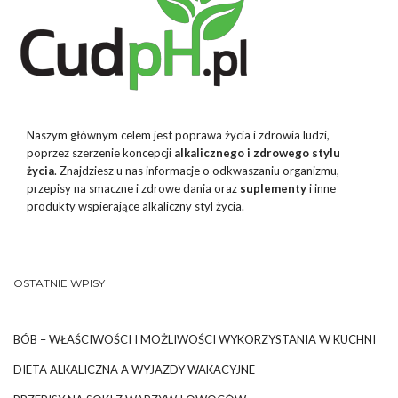
Naszym głównym celem jest poprawa życia i zdrowia ludzi,
poprzez szerzenie koncepcji
alkalicznego i zdrowego stylu
życia
. Znajdziesz u nas informacje o odkwaszaniu organizmu,
przepisy na smaczne i zdrowe dania oraz
suplementy
i inne
produkty wspierające alkaliczny styl życia.
OSTATNIE WPISY
BÓB – WŁAŚCIWOŚCI I MOŻLIWOŚCI WYKORZYSTANIA W KUCHNI
DIETA ALKALICZNA A WYJAZDY WAKACYJNE