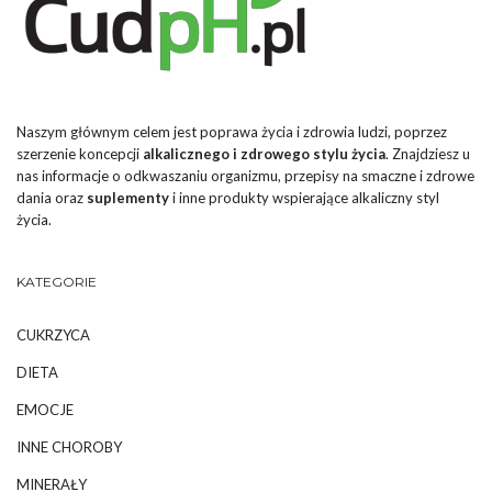
Naszym głównym celem jest poprawa życia i zdrowia ludzi, poprzez
szerzenie koncepcji
alkalicznego i zdrowego stylu życia
. Znajdziesz u
nas informacje o odkwaszaniu organizmu, przepisy na smaczne i zdrowe
dania oraz
suplementy
i inne produkty wspierające alkaliczny styl
życia.
KATEGORIE
CUKRZYCA
DIETA
EMOCJE
INNE CHOROBY
MINERAŁY