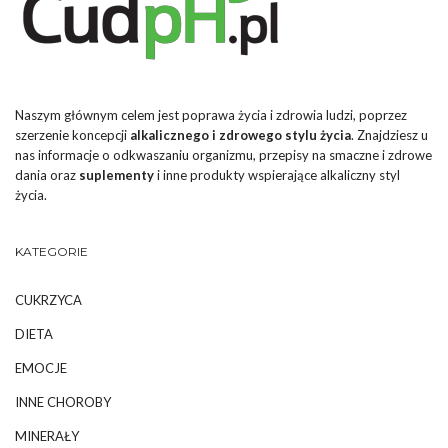
Naszym głównym celem jest poprawa życia i zdrowia ludzi, poprzez
szerzenie koncepcji
alkalicznego i zdrowego stylu życia
. Znajdziesz u
nas informacje o odkwaszaniu organizmu, przepisy na smaczne i zdrowe
dania oraz
suplementy
i inne produkty wspierające alkaliczny styl
życia.
KATEGORIE
CUKRZYCA
DIETA
EMOCJE
INNE CHOROBY
MINERAŁY