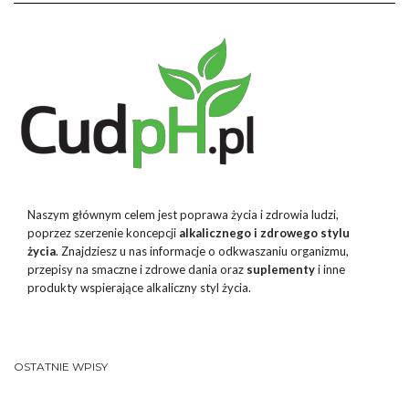
Naszym głównym celem jest poprawa życia i zdrowia ludzi,
poprzez szerzenie koncepcji
alkalicznego i zdrowego stylu
życia
. Znajdziesz u nas informacje o odkwaszaniu organizmu,
przepisy na smaczne i zdrowe dania oraz
suplementy
i inne
produkty wspierające alkaliczny styl życia.
OSTATNIE WPISY