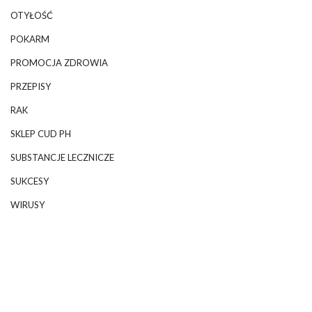
OTYŁOŚĆ
POKARM
PROMOCJA ZDROWIA
PRZEPISY
RAK
SKLEP CUD PH
SUBSTANCJE LECZNICZE
SUKCESY
WIRUSY