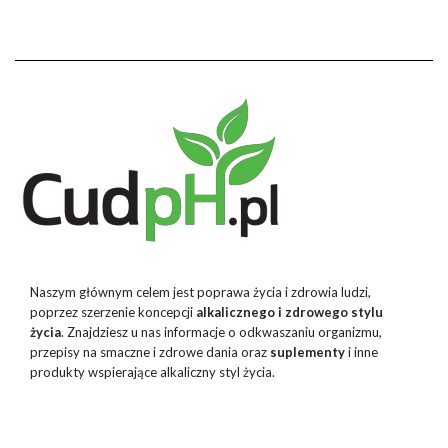
Naszym głównym celem jest poprawa życia i zdrowia ludzi,
poprzez szerzenie koncepcji
alkalicznego i zdrowego stylu
życia
. Znajdziesz u nas informacje o odkwaszaniu organizmu,
przepisy na smaczne i zdrowe dania oraz
suplementy
i inne
produkty wspierające alkaliczny styl życia.