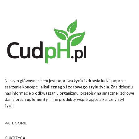
Naszym głównym celem jest poprawa życia i zdrowia ludzi, poprzez
szerzenie koncepcji
alkalicznego i zdrowego stylu życia
. Znajdziesz u
nas informacje o odkwaszaniu organizmu, przepisy na smaczne i zdrowe
dania oraz
suplementy
i inne produkty wspierające alkaliczny styl
życia.
KATEGORIE
CUKRZYCA