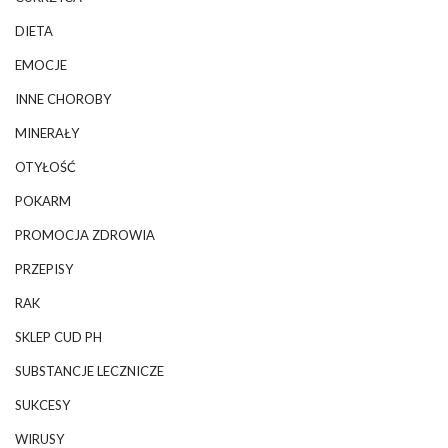
DIETA
EMOCJE
INNE CHOROBY
MINERAŁY
OTYŁOŚĆ
POKARM
PROMOCJA ZDROWIA
PRZEPISY
RAK
SKLEP CUD PH
SUBSTANCJE LECZNICZE
SUKCESY
WIRUSY