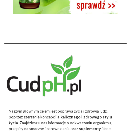
Naszym głównym celem jest poprawa życia i zdrowia ludzi,
poprzez szerzenie koncepcji
alkalicznego i zdrowego stylu
życia
. Znajdziesz u nas informacje o odkwaszaniu organizmu,
przepisy na smaczne i zdrowe dania oraz
suplementy
i inne