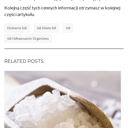
Kolejną część tych cennych informacji otrzymasz w kolejnej
części artykułu.
Działanie Soli
Jak Działa Sól
Sól
Sól Odkwaszanie Organizmu
RELATED POSTS