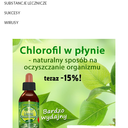
SUBSTANCJE LECZNICZE
SUKCESY
WIRUSY