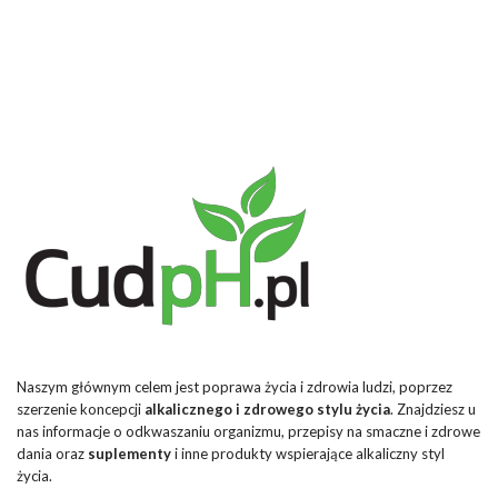
Naszym głównym celem jest poprawa życia i zdrowia ludzi, poprzez
szerzenie koncepcji
alkalicznego i zdrowego stylu życia
. Znajdziesz u
nas informacje o odkwaszaniu organizmu, przepisy na smaczne i zdrowe
dania oraz
suplementy
i inne produkty wspierające alkaliczny styl
życia.