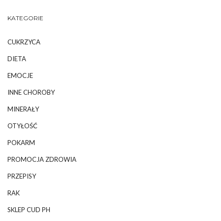
KATEGORIE
CUKRZYCA
DIETA
EMOCJE
INNE CHOROBY
MINERAŁY
OTYŁOŚĆ
POKARM
PROMOCJA ZDROWIA
PRZEPISY
RAK
SKLEP CUD PH