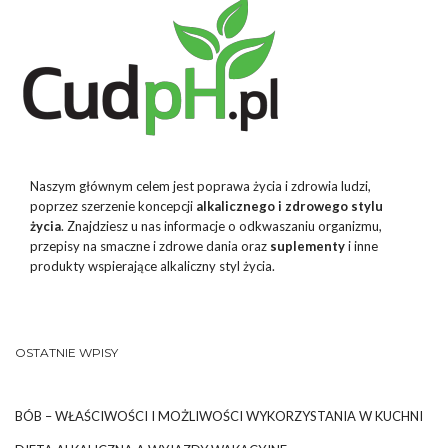
Naszym głównym celem jest poprawa życia i zdrowia ludzi,
poprzez szerzenie koncepcji
alkalicznego i zdrowego stylu
życia
. Znajdziesz u nas informacje o odkwaszaniu organizmu,
przepisy na smaczne i zdrowe dania oraz
suplementy
i inne
produkty wspierające alkaliczny styl życia.
OSTATNIE WPISY
BÓB – WŁAŚCIWOŚCI I MOŻLIWOŚCI WYKORZYSTANIA W KUCHNI