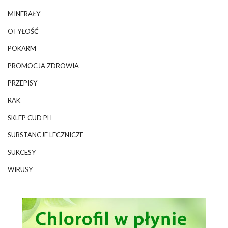
MINERAŁY
OTYŁOŚĆ
POKARM
PROMOCJA ZDROWIA
PRZEPISY
RAK
SKLEP CUD PH
SUBSTANCJE LECZNICZE
SUKCESY
WIRUSY