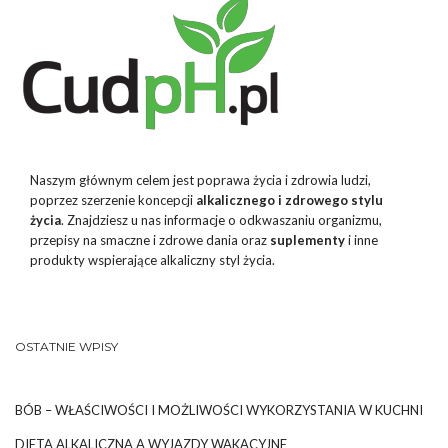
Naszym głównym celem jest poprawa życia i zdrowia ludzi,
poprzez szerzenie koncepcji
alkalicznego i zdrowego stylu
życia
. Znajdziesz u nas informacje o odkwaszaniu organizmu,
przepisy na smaczne i zdrowe dania oraz
suplementy
i inne
produkty wspierające alkaliczny styl życia.
OSTATNIE WPISY
BÓB – WŁAŚCIWOŚCI I MOŻLIWOŚCI WYKORZYSTANIA W KUCHNI
DIETA ALKALICZNA A WYJAZDY WAKACYJNE