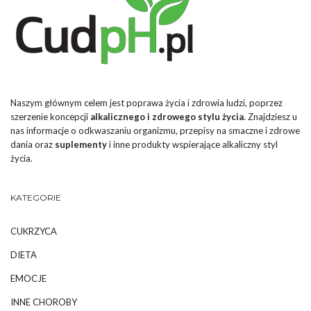
Naszym głównym celem jest poprawa życia i zdrowia ludzi, poprzez
szerzenie koncepcji
alkalicznego i zdrowego stylu życia
. Znajdziesz u
nas informacje o odkwaszaniu organizmu, przepisy na smaczne i zdrowe
dania oraz
suplementy
i inne produkty wspierające alkaliczny styl
życia.
KATEGORIE
CUKRZYCA
DIETA
EMOCJE
INNE CHOROBY