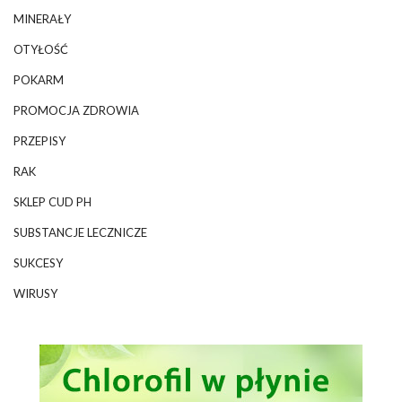
MINERAŁY
OTYŁOŚĆ
POKARM
PROMOCJA ZDROWIA
PRZEPISY
RAK
SKLEP CUD PH
SUBSTANCJE LECZNICZE
SUKCESY
WIRUSY