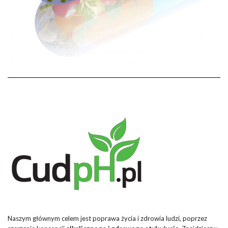
Naszym głównym celem jest poprawa życia i zdrowia ludzi, poprzez