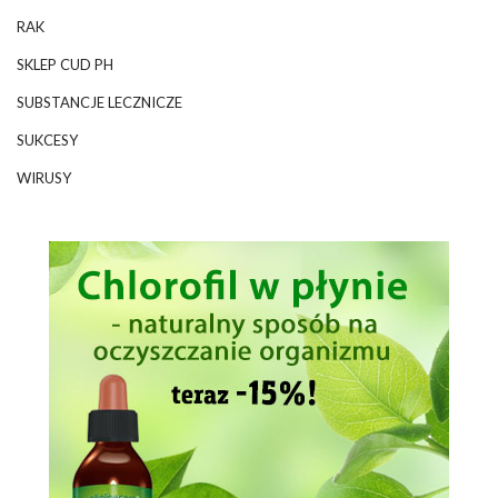
RAK
SKLEP CUD PH
SUBSTANCJE LECZNICZE
SUKCESY
WIRUSY