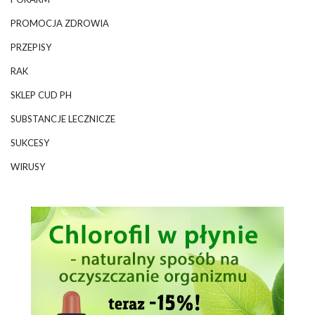
PROMOCJA ZDROWIA
PRZEPISY
RAK
SKLEP CUD PH
SUBSTANCJE LECZNICZE
SUKCESY
WIRUSY