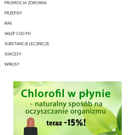
PROMOCJA ZDROWIA
PRZEPISY
RAK
SKLEP CUD PH
SUBSTANCJE LECZNICZE
SUKCESY
WIRUSY