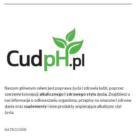
Naszym głównym celem jest poprawa życia i zdrowia ludzi, poprzez
szerzenie koncepcji
alkalicznego i zdrowego stylu życia
. Znajdziesz u
nas informacje o odkwaszaniu organizmu, przepisy na smaczne i zdrowe
dania oraz
suplementy
i inne produkty wspierające alkaliczny styl
życia.
KATEGORIE