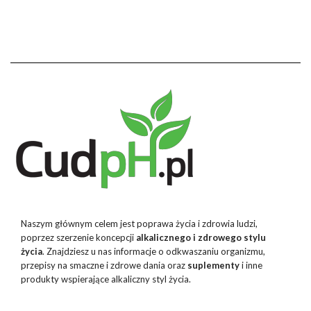
Naszym głównym celem jest poprawa życia i zdrowia ludzi,
poprzez szerzenie koncepcji
alkalicznego i zdrowego stylu
życia
. Znajdziesz u nas informacje o odkwaszaniu organizmu,
przepisy na smaczne i zdrowe dania oraz
suplementy
i inne
produkty wspierające alkaliczny styl życia.