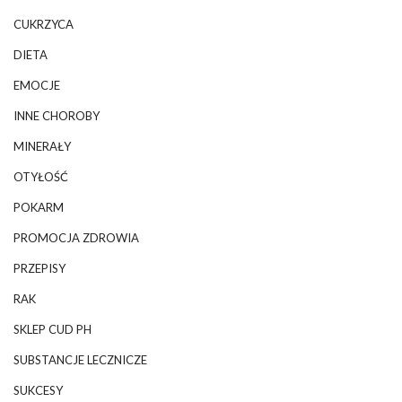
CUKRZYCA
DIETA
EMOCJE
INNE CHOROBY
MINERAŁY
OTYŁOŚĆ
POKARM
PROMOCJA ZDROWIA
PRZEPISY
RAK
SKLEP CUD PH
SUBSTANCJE LECZNICZE
SUKCESY