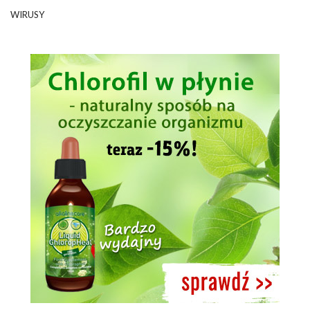
WIRUSY